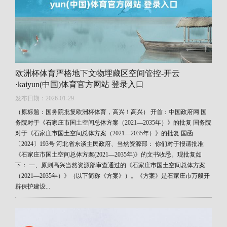
欧洲杯体育严格地下文物埋藏区空间管控-开云
·kaiyun(中国)体育官方网站 登录入口
发布日期：2026-01-29
（原标题：国务院批复欧洲杯体育，高兴！高兴） 开首：中国政府网 国
务院对于《石家庄市国土空间总体方案（2021—2035年）》的批复 国务院
对于《石家庄市国土空间总体方案（2021—2035年）》的批复 国函
〔2024〕193号 河北省东谈主民政府、当然资源部： 你们对于报请批准
《石家庄市国土空间总体方案(2021—2035年)》的文书收悉。现批复如
下： 一、原则高兴当然资源部审查通过的《石家庄市国土空间总体方案
（2021—2035年）》（以下简称《方案》）。《方案》是石家庄市万般开
辟保护建设...