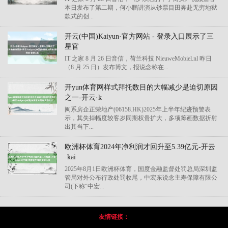
本日发布了第二期，何小鹏讲演从钞票目田奔赴无穷地狱
款式的创...
开云(中国)Kaiyun·官方网站 - 登录入口展示了三
星官
IT 之家 8 月 26 日音信，荷兰科技 NieuweMobiel.nl 昨日
（8 月 25 日）发布博文，报说念称在...
开yun体育网样式拜托数目的大幅减少是迫切原因
之一-开云·k
闽系房企正荣地产(06158.HK)2025年上半年纪迹预警表
示，其失掉幅度较客岁同期权贵扩大，多项筹画数据折射
出其当下...
欧洲杯体育2024年净利润才回升至5.39亿元-开云
·kai
2025年8月1日欧洲杯体育，国度金融监督处罚总局深圳监
管局对外公布行政处罚收尾，中宏东说念主寿保障有限公
司(下称“中宏...
友情链接：