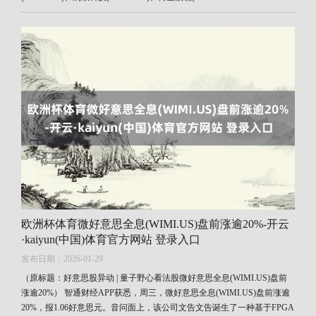
欧洲杯体育微好意思全息(WIMI.US)盘前涨逾20%-开云
·kaiyun(中国)体育官方网站 登录入口
发布日期：2026-01-29
（原标题：好意思股异动 | 量子野心看法股微好意思全息(WIMI.US)盘前
涨逾20%） 智通财经APP获悉，周三，微好意思全息(WIMI.US)盘前涨逾
20%，报1.06好意思元。音问面上，该公司文告文告诞生了一种基于FPGA