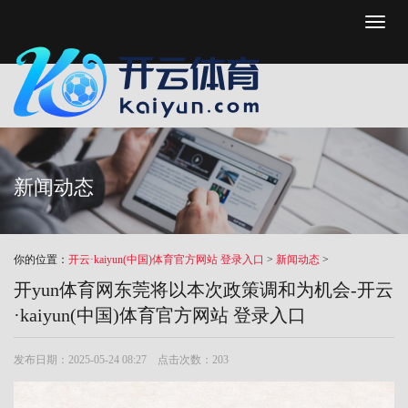
Toggl
naviga
新闻动态
你的位置：
开云·kaiyun(中国)体育官方网站 登录入口
>
新闻动态
>
开yun体育网东莞将以本次政策调和为机会-开云
·kaiyun(中国)体育官方网站 登录入口
发布日期：2025-05-24 08:27 点击次数：203