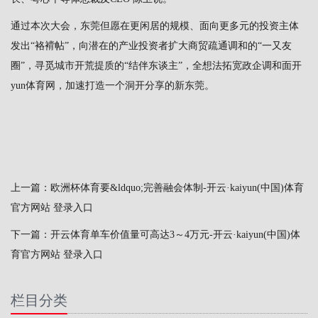
通过本次大会，东莞但愿在更闲居的规模、面向更多元的投资主体
发出“袼褙帖”，向潜在的产业投资者扩大商贸疏通调和的“一又友
圈”，寻觅城市开荒提质的“结伴东谈主”，全想法拓宽政企调和面开
yun体育网，加速打造一个洞开分享的新东莞。
上一篇：
欧洲杯体育要&ldquo;完善融会体制-开云·kaiyun(中国)体育
官方网站 登录入口
下一篇：
开云体育单车价值量可高达3～4万元-开云·kaiyun(中国)体
育官方网站 登录入口
栏目分类