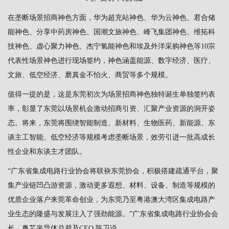
在垄断场景招商神色方面，华为超充站神色、华为云神色、君合储
能神色、分享中药房神色、国潮文旅神色、峰飞集团神色、维拓科
技神色、虚心聚力神色、杰宁氢能神色和埃及外洋采购神色等10宗
代表性场景神色进行现场签约，神色涵盖能源、数字经济、医疗、
文旅、低空经济、磨真金不怕火、商贸等多个规模。
值得一提的是，这是东莞初次为场景招商神色独特诞生单独签约表
率，彰显了东莞以场景机会激动招商引资、汇聚产业资源的洞开姿
态。将来，东莞将围绕智能制造、新材料、生物医药、新能源、东
谈主工智能、低空经济等规模考虑垄断场景，效劳引进一批高成长
性企业和东谈主才团队。
“广东省集成电路行业协会将联袂东莞协会，积极搭建疏通平台，聚
集产业链凹凸游资源，激动更多遐想、材料、设备、制造等规模的
优质企业落户来莞革命创业，为东莞乃至粤港澳大湾区集成电路产
业生态的隆盛与发展注入了强劲能源。”广东省集成电路行业协会会
长、粤芯半导体总裁及CEO 陈卫说。