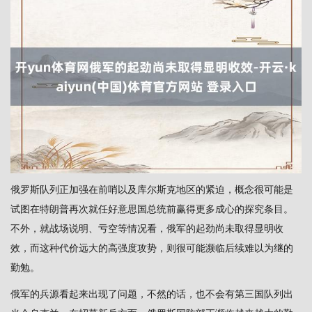
俄罗斯队列正加强在前哨以及库尔斯克地区的紧迫，概念很可能是
试图在特朗普再次就任好意思国总统前赢得更多成心的探究条目。
不外，就战场说明、亏空等情况看，俄军的起劲尚未取得显明收
效，而这种代价远大的高强度攻势，则很可能濒临后续难以为继的
勤勉。
俄军的兵源看起来出现了问题，不然的话，也不会有第三国队列出