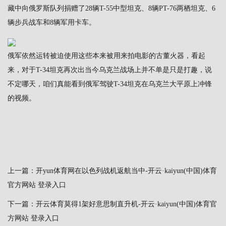
藏中向俄罗斯队列捐赠了28辆T-55中型坦克、8辆PT-76两栖坦克、6
辆步兵战车和8辆军用卡车。
俄军依然运转被迫使用这些本来被用来拍电影的古董火器，看起
来，对于T-34坦克再次出当今乌克兰战场上并不单是只是打趣，说
不定哪天，咱们真能看到俄军驾驶T-34坦克在乌克兰大平原上冲锋
的视频。
上一篇：
开yun体育网在以色列战机返航当中-开云·kaiyun(中国)体育
官方网站 登录入口
下一篇：
开云体育莫得1架好意思制直升机-开云·kaiyun(中国)体育官
方网站 登录入口