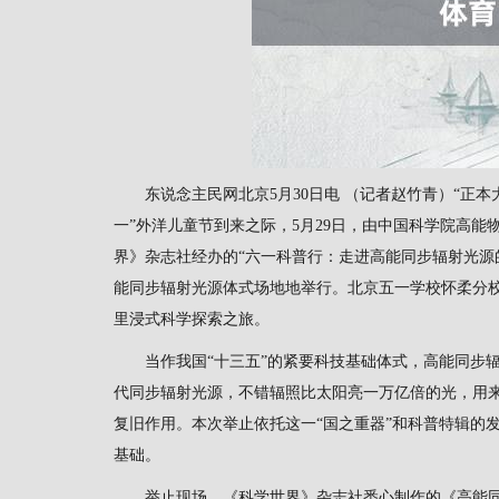
东说念主民网北京5月30日电 （记者赵竹青）“正本
一”外洋儿童节到来之际，5月29日，由中国科学院高
界》杂志社经办的“六一科普行：走进高能同步辐射光源
能同步辐射光源体式场地地举行。北京五一学校怀柔分
里浸式科学探索之旅。
当作我国“十三五”的紧要科技基础体式，高能同步辐射
代同步辐射光源，不错辐照比太阳亮一万亿倍的光，用
复旧作用。本次举止依托这一“国之重器”和科普特辑的
基础。
举止现场，《科学世界》杂志社悉心制作的《高能同步