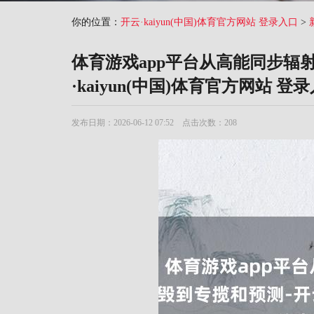
你的位置：
开云·kaiyun(中国)体育官方网站 登录入口
>
体育游戏app平台从高能同步辐
·kaiyun(中国)体育官方网站 登
发布日期：2026-06-12 07:52 点击次数：208