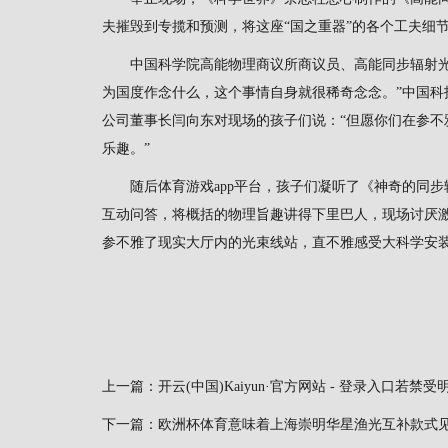
夫摧毁到专揽和预测，将这座“国之重器”的各个工夫细
中国科学院高能物理商议所商议员、高能同步辐射光源
为国度作念什么，这个事情自身就很稀奇念念。”中国
公司董事长闫向东对现场的孩子们说：“但愿你们在参
乐趣。”
随后体育游戏app平台，孩子们凝听了《神奇的同步
互动问答，将概括的物理旨趣讲得下里巴人，现场讨厌
参不雅了现实大厅内的光束线站，直不雅感受大科学安
上一篇：
开云(中国)Kaiyun·官方网站 - 登录入口若禁
下一篇：
欧洲杯体育意味着上海崇明华星渔光互补款式见效并