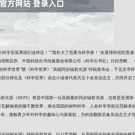
大科学安装离咱们这样近！”“我长大了也要当科学家！”在寰球科技职责者
能物理商议所、中国科技出书传媒股份有限公司（科学出书社）讨好垄断，
的科学世界”暨《科学世界》“高能同步辐射光源”特辑发布会，于北京市
校部分师生及《科学世界》杂志小读者代表共五十余东说念主，共同开启
光源（HEPS）将是中国第一台高能量的同步辐射光源，也将是亚洲第
来瓦解物资的微不雅世界，将在我国的材料科学、人命科学等前沿范畴承
发布，激勉青少年对科学的趣味心与探索欲，为科技翻新后备东说念主才
辐射光源》特辑崇拜发布，以42页篇幅，从高能同步辐射光源的中枢