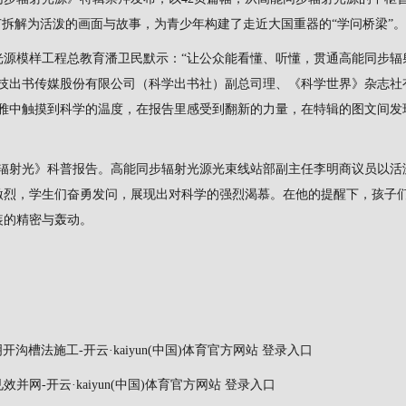
节拆解为活泼的画面与故事，为青少年构建了走近大国重器的“学问桥梁”。
模样工程总教育潘卫民默示：“让公众能看懂、听懂，贯通高能同步辐
科技出书传媒股份有限公司（科学出书社）副总司理、《科学世界》杂志社
不雅中触摸到科学的温度，在报告里感受到翻新的力量，在特辑的图文间发
辐射光》科普报告。高能同步辐射光源光束线站部副主任李明商议员以活
激烈，学生们奋勇发问，展现出对科学的强烈渴慕。在他的提醒下，孩子
装的精密与轰动。
受明开沟槽法施工-开云·kaiyun(中国)体育官方网站 登录入口
网-开云·kaiyun(中国)体育官方网站 登录入口