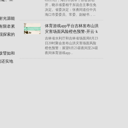
8月23日，海口市携带干部会议召
开，晓示省委相干东说念主事任免
决定。省委决定：张勇同道任中共
海口市委委员、常委、副秘书，...
射光源能
体育游戏app平台吉林发布山洪
有限牵累
灾害场面风险橙色预警-开云·k
现探索的
吉林省水利厅和吉林省场面局8月23
日20时聚会发布山洪灾害场面风险
橙色预警：展望8月23昼夜间至24昼
夜间体育游戏app...
泼譬如和
们还实地