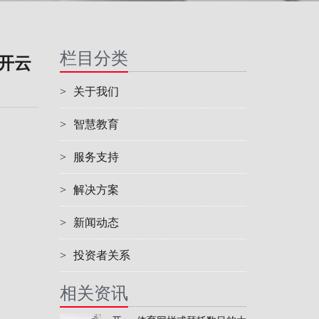
栏目分类
开云
>
关于我们
>
智慧教育
>
服务支持
>
解决方案
>
新闻动态
>
投资者关系
相关资讯