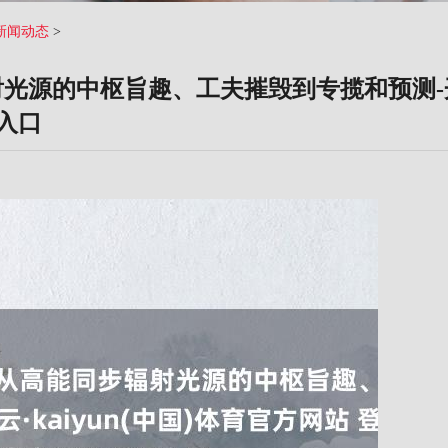
新闻动态
>
射光源的中枢旨趣、工夫摧毁到专揽和预测-
录入口