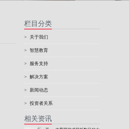
栏目分类
>
关于我们
>
智慧教育
>
服务支持
>
解决方案
>
新闻动态
>
投资者关系
相关资讯