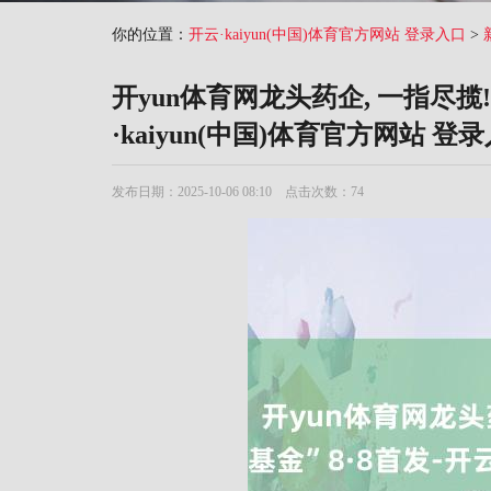
你的位置：
开云·kaiyun(中国)体育官方网站 登录入口
>
开yun体育网龙头药企, 一指尽揽!
·kaiyun(中国)体育官方网站 登
发布日期：2025-10-06 08:10 点击次数：74