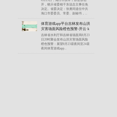
8月23日，海口市携带干部会议召
开，晓示省委相干东说念主事任免
决定。省委决定：张勇同道任中共
海口市委委员、常委、副秘书，...
体育游戏app平台吉林发布山洪
灾害场面风险橙色预警-开云·k
吉林省水利厅和吉林省场面局8月23
日20时聚会发布山洪灾害场面风险
橙色预警：展望8月23昼夜间至24昼
夜间体育游戏app...