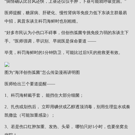
“病情确认比台风还快，上昼还仅仅手肿，下昼可能就呼吸贫困。”
医师提醒，糖尿病、肝硬化、慢性肾病等免疫力低下东谈主群最易
中招，夙昔东谈主科罚海鲜时也别粗糙。
“好多市民认为小伤口不碍事，但创伤弧菌专挑免疫力弱的东谈主下
手。”医师强调，早识别、早就医是保命要道 ——
毕竟，科罚海鲜时的1分钟防卫，可能比过后9天的抢救更有效。
图为“海洋创伤弧菌”怎么传染漫画讲明图
医师给出三个要道提醒——
1、科罚海鲜戴手套， 能挡住大部分细菌；
2、扎伤或划伤后， 立即用碘伏或乙醇透顶消毒，别用生理盐水或奏
凯撒盐（可能加重感染）；
3、若是伤口红肿加重、发热、头晕， 哪怕只好1小时，也要坐窝去