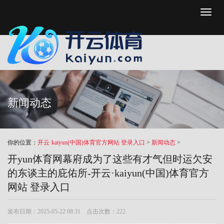
Toggl
naviga
新闻动态
你的位置：
开云·kaiyun(中国)体育官方网站 登录入口
>
新闻动态
>
开yun体育网幕府成为了这些有才气但时运欠安
的东谈主的庇佑所-开云·kaiyun(中国)体育官方
网站 登录入口
发布日期：2025-05-22 08:31 点击次数：222