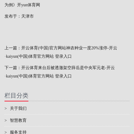
为例》开yun体育网
发布于：天津市
上一篇：
开云体育(中国)官方网站神农种业一度20%涨停-开云
·kaiyun(中国)体育官方网站 登录入口
下一篇：
开云体育来台后被透澈架空薛岳是中央军元老-开云
·kaiyun(中国)体育官方网站 登录入口
栏目分类
>
关于我们
>
智慧教育
>
服务支持