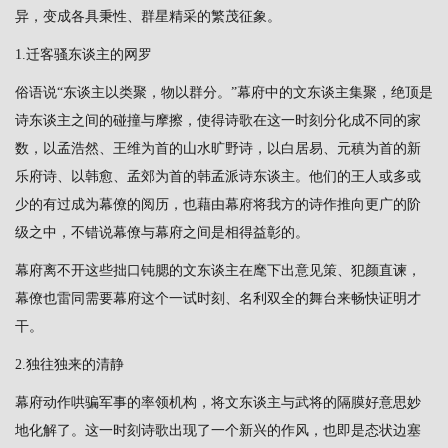
异，变成各具秉性、群星精采的繁茂征象。
1.迁客骚东谈主的网罗
俗语说“东谈主以类聚，物以群分。”幕府中的文东谈主集聚，绝顶是
诗东谈主之间的碰撞与摩擦，使得诗歌在这一时刻分化成不同的家
数，以孟浩然、王维为首的山水旷野诗，以白居易、元稹为首的新
乐府诗、以韩愈、孟郊为首的韩孟派诗东谈主。他们的王人或多或
少的有过成为幕僚的阅历，也藉由幕府将我方的诗作推向更广的阶
级之中，不错说幕僚与幕府之间是相得益彰的。
幕府离不开这些拙口钝腮的文东谈主在麾下出意见策、犯颜直谏，
幕僚也雷同需要幕府这个一试时刻、名利双全的舞台来畅快证明才
干。
2.独往独来的清静
幕府动作哄骗军事的率领机构，将文东谈主与武将的隔膜好意思妙
地化解了。这一时刻诗歌出现了一个新兴的作风，也即是态状边塞